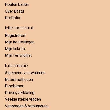
Houten baden
Over Bastu
Portfolio
Mijn account
Registreren
Mijn bestellingen
Mijn tickets
Mijn verlanglijst
Informatie
Algemene voorwaarden
Betaalmethoden
Disclaimer
Privacyverklaring
Veelgestelde vragen
Verzenden & retourneren