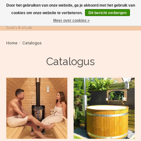
Door het gebruiken van onze website, ga je akkoord met het gebruik van
cookies om onze website te verbeteren.
Dit bericht verbergen
Meer over cookies »
Verlanglijst
Winkelwag
Home
/
Catalogus
Catalogus