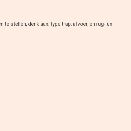
te stellen, denk aan: type trap, afvoer, en rug- en