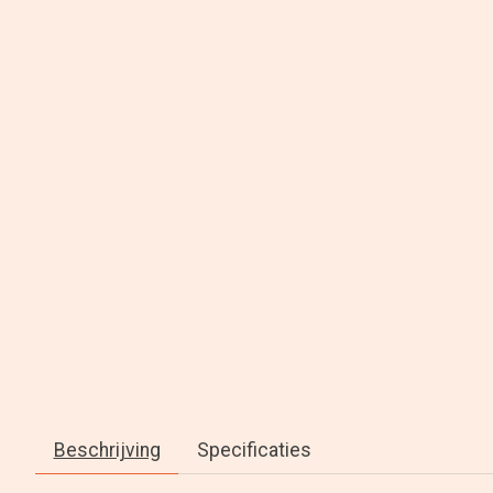
Beschrijving
Specificaties