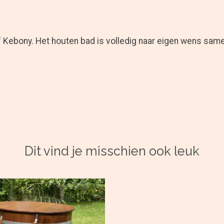
 Kebony. Het houten bad is volledig naar eigen wens samen 
Dit vind je misschien ook leuk