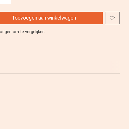
Toevoegen aan winkelwagen
oegen om te vergelijken