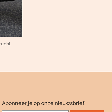
recht.
Abonneer je op onze nieuwsbrief