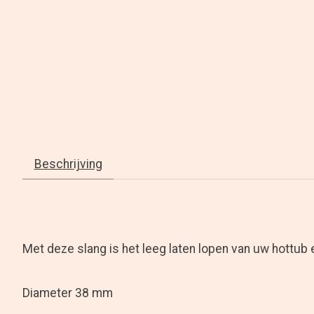
Beschrijving
Met deze slang is het leeg laten lopen van uw hottub 
Diameter 38 mm