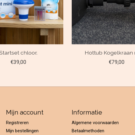
Startset chloor.
Hottub Kogelkraan 
€39,00
€79,00
Mijn account
Informatie
Registreren
Algemene voorwaarden
Mijn bestellingen
Betaalmethoden