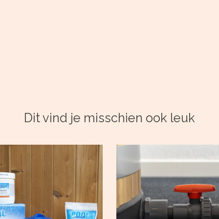
Dit vind je misschien ook leuk