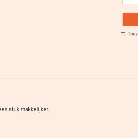
Toev
een stuk makkelijker.