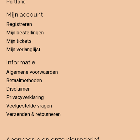
Portfolio
Mijn account
Registreren
Mijn bestellingen
Mijn tickets
Mijn verlanglijst
Informatie
Algemene voorwaarden
Betaalmethoden
Disclaimer
Privacyverklaring
Veelgestelde vragen
Verzenden & retourneren
Abonneer je op onze nieuwsbrief