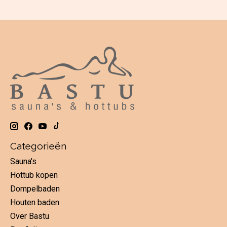
Categorieën
Sauna's
Hottub kopen
Dompelbaden
Houten baden
Over Bastu