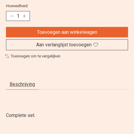
Hoeveelheid:
Toevoegen aan winkelwagen
Aan verlanglijst toevoegen
Toevoegen om te vergelijken
Beschrijving
Complete set.