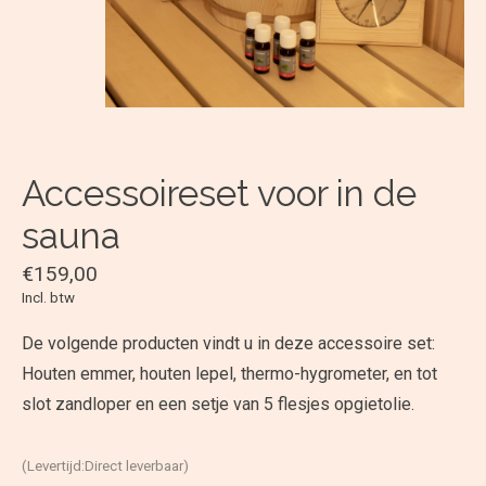
Accessoireset voor in de
sauna
€159,00
Incl. btw
De volgende producten vindt u in deze accessoire set:
Houten emmer, houten lepel, thermo-hygrometer, en tot
slot zandloper en een setje van 5 flesjes opgietolie.
(Levertijd:Direct leverbaar)